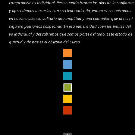
compromiso es individual. Pero cuando brotan las alas de la confianza
y aprendemos a usarlas con creciente valentía, entonces encontramos
en nuestro silencio solitario una amplitud y una comunión que antes ni
siquiera podíamos sospechar. En esa inmensidad caen los límites del
yo individual y descubrimos que somos parte del todo. Este estado de
quietud y de paz es el objetivo del Curso.